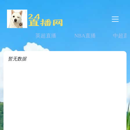
英超直播
NBA直播
中超直
暂无数据