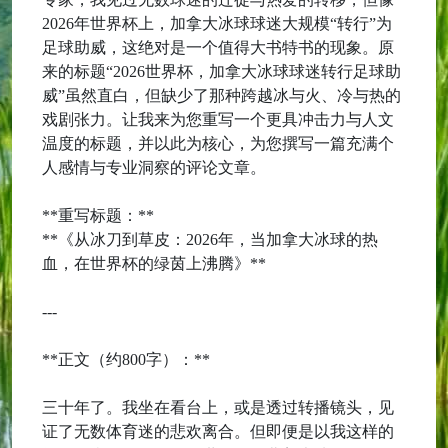
2026年世界杯上，加拿大冰球球迷大规模“转行”为
足球助威，这绝对是一个值得大书特书的现象。原
来的标题“2026世界杯，加拿大冰球球迷转行足球助
威”虽然直白，但缺少了那种跨越冰与火、冷与热的
戏剧张力。让我来为您重写一个更具冲击力与人文
温度的标题，并以此为核心，为您撰写一篇充满个
人感情与专业洞察的评论文章。
**重写标题：**
**《从冰刀到草皮：2026年，当加拿大冰球的热
血，在世界杯的绿茵上沸腾》**
---
**正文（约800字）：**
三十年了。我坐在看台上，或是透过转播镜头，见
证了无数体育迷的悲欢离合。但即便是以我这样的