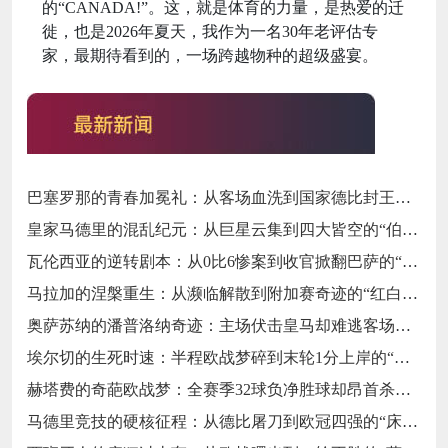
的“CANADA!”。这，就是体育的力量，是热爱的迁
徙，也是2026年夏天，我作为一名30年老评估专
家，最期待看到的，一场跨越物种的超级盛宴。
巴塞罗那的青春加冕礼：从客场血洗到国家德比封王的“梦四序章”
皇家马德里的混乱纪元：从巨星云集到四大皆空的“伯纳乌闹剧”
瓦伦西亚的逆转剧本：从0比6惨案到收官掀翻巴萨的“梅斯塔利亚不死鸟”
马拉加的涅槃重生：从濒临解散到附加赛奇迹的“红白不死鸟”
奥萨苏纳的潘普洛纳奇迹：主场伏击皇马却难逃客场虫宿命的“北境异类”
埃尔切的生死时速：半程欧战梦碎到末轮1分上岸的“保级惊魂”
赫塔费的奇葩欧战梦：全赛季32球负净胜球却昂首杀入欧协联的“反足球童话”
马德里竞技的硬核征程：从德比屠刀到欧冠四强的“床单不屈魂”