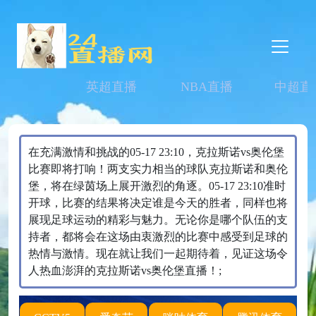
英超直播
NBA直播
中超直
在充满激情和挑战的05-17 23:10，克拉斯诺vs奥伦堡
比赛即将打响！两支实力相当的球队克拉斯诺和奥伦
堡，将在绿茵场上展开激烈的角逐。05-17 23:10准时
开球，比赛的结果将决定谁是今天的胜者，同样也将
展现足球运动的精彩与魅力。无论你是哪个队伍的支
持者，都将会在这场由衷激烈的比赛中感受到足球的
热情与激情。现在就让我们一起期待着，见证这场令
人热血澎湃的克拉斯诺vs奥伦堡直播！;