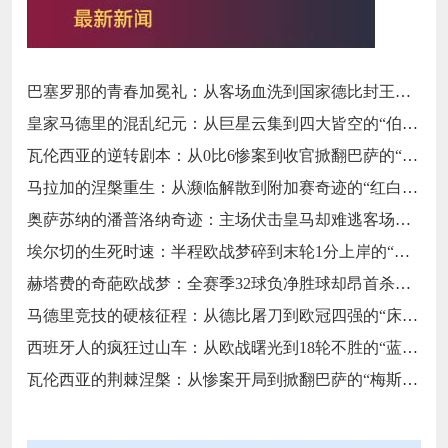
巴塞罗那的青春加冕礼：从客场血洗到国家德比封王的“梦四序章”
皇家马德里的混乱纪元：从巨星云集到四大皆空的“伯纳乌闹剧”
瓦伦西亚的逆转剧本：从0比6惨案到收官掀翻巴萨的“梅斯塔利亚不死鸟”
马拉加的涅槃重生：从濒临解散到附加赛奇迹的“红白不死鸟”
奥萨苏纳的潘普洛纳奇迹：主场伏击皇马却难逃客场虫宿命的“北境异类”
埃尔切的生死时速：半程欧战梦碎到末轮1分上岸的“保级惊魂”
赫塔费的奇葩欧战梦：全赛季32球负净胜球却昂首杀入欧协联的“反足球童话”
马德里竞技的硬核征程：从德比屠刀到欧冠四强的“床单不屈魂”
西班牙人的疯狂过山车：从欧战曙光到18轮不胜的“蓝白梦魇”
瓦伦西亚的荆棘涅槃：从惨案开局到掀翻巴萨的“梅斯塔利亚不死鸟”