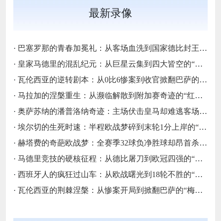
最新录像
·
巴塞罗那的青春加冕礼：从客场血洗到国家德比封王的“梦四序章”
·
皇家马德里的混乱纪元：从巨星云集到四大皆空的“伯纳乌闹剧”
·
瓦伦西亚的逆转剧本：从0比6惨案到收官掀翻巴萨的“梅斯塔利亚不死鸟”
·
马拉加的涅槃重生：从濒临解散到附加赛奇迹的“红白不死鸟”
·
奥萨苏纳的潘普洛纳奇迹：主场伏击皇马却难逃客场虫宿命的“北境异类”
·
埃尔切的生死时速：半程欧战梦碎到末轮1分上岸的“保级惊魂”
·
赫塔费的奇葩欧战梦：全赛季32球负净胜球却昂首杀入欧协联的“反足球童话”
·
马德里竞技的硬核征程：从德比屠刀到欧冠四强的“床单不屈魂”
·
西班牙人的疯狂过山车：从欧战曙光到18轮不胜的“蓝白梦魇”
·
瓦伦西亚的荆棘涅槃：从惨案开局到掀翻巴萨的“梅斯塔利亚不死鸟”