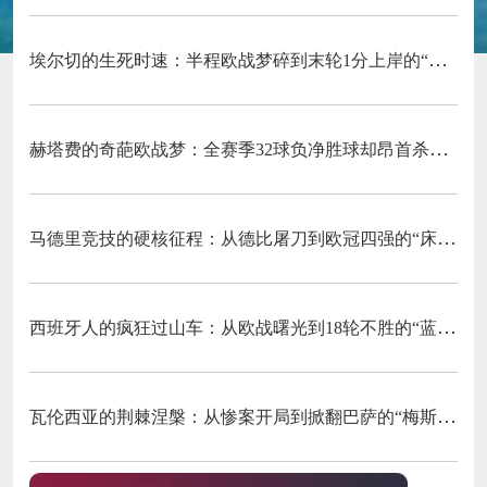
埃尔切的生死时速：半程欧战梦碎到末轮1分上岸的“保级惊魂”
赫塔费的奇葩欧战梦：全赛季32球负净胜球却昂首杀入欧协联的“反足球童话”
马德里竞技的硬核征程：从德比屠刀到欧冠四强的“床单不屈魂”
西班牙人的疯狂过山车：从欧战曙光到18轮不胜的“蓝白梦魇”
瓦伦西亚的荆棘涅槃：从惨案开局到掀翻巴萨的“梅斯塔利亚不死鸟”