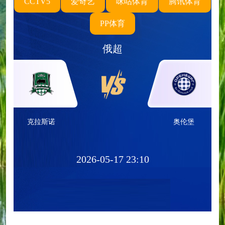
CCTV5
爱奇艺
咪咕体育
腾讯体育
PP体育
俄超
克拉斯诺
奥伦堡
2026-05-17 23:10