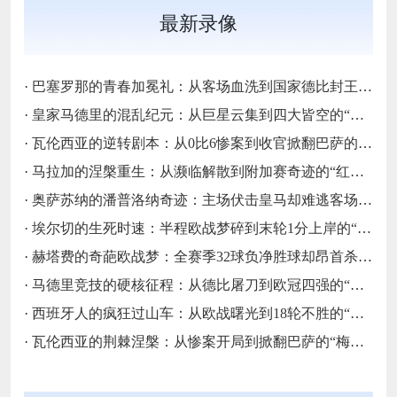
最新录像
·
巴塞罗那的青春加冕礼：从客场血洗到国家德比封王的“梦四序章”
·
皇家马德里的混乱纪元：从巨星云集到四大皆空的“伯纳乌闹剧”
·
瓦伦西亚的逆转剧本：从0比6惨案到收官掀翻巴萨的“梅斯塔利亚不死鸟”
·
马拉加的涅槃重生：从濒临解散到附加赛奇迹的“红白不死鸟”
·
奥萨苏纳的潘普洛纳奇迹：主场伏击皇马却难逃客场虫宿命的“北境异类”
·
埃尔切的生死时速：半程欧战梦碎到末轮1分上岸的“保级惊魂”
·
赫塔费的奇葩欧战梦：全赛季32球负净胜球却昂首杀入欧协联的“反足球童话”
·
马德里竞技的硬核征程：从德比屠刀到欧冠四强的“床单不屈魂”
·
西班牙人的疯狂过山车：从欧战曙光到18轮不胜的“蓝白梦魇”
·
瓦伦西亚的荆棘涅槃：从惨案开局到掀翻巴萨的“梅斯塔利亚不死鸟”