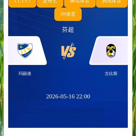
CCTV5
爱奇艺
咪咕体育
腾讯体育
PP体育
芬超
玛丽港
古比斯
2026-05-16 22:00